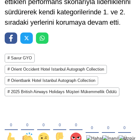
ettikleri performans skorlarıyla liderliklerini
sürdürerek kendi kategorilerinde 1. ve 2.
sıradaki yerlerini korumaya devam etti.
# Savur GYO
# Orient Occident Hotel Istanbul Autograph Collection
# Orientbank Hotel Istanbul Autograph Collection
# 2025 British Airways Holidays Müşteri Mükemmellik Ödülü