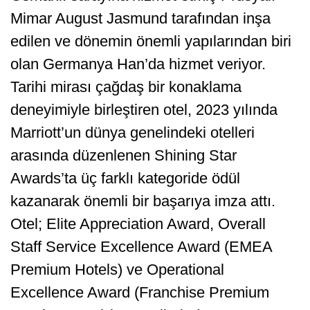
Mimar August Jasmund tarafından inşa
edilen ve dönemin önemli yapılarından biri
olan Germanya Han’da hizmet veriyor.
Tarihi mirası çağdaş bir konaklama
deneyimiyle birleştiren otel, 2023 yılında
Marriott’un dünya genelindeki otelleri
arasında düzenlenen Shining Star
Awards’ta üç farklı kategoride ödül
kazanarak önemli bir başarıya imza attı.
Otel; Elite Appreciation Award, Overall
Staff Service Excellence Award (EMEA
Premium Hotels) ve Operational
Excellence Award (Franchise Premium