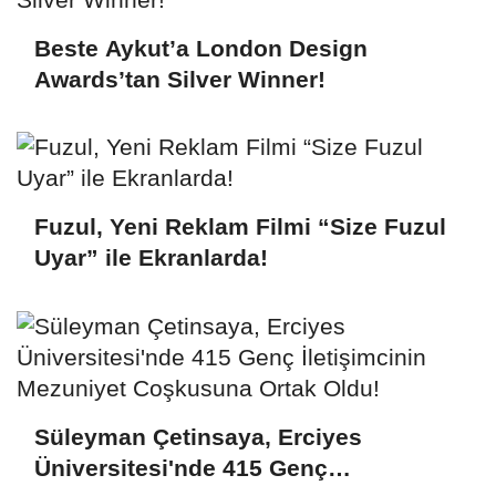
Beste Aykut’a London Design
Awards’tan Silver Winner!
Fuzul, Yeni Reklam Filmi “Size Fuzul
Uyar” ile Ekranlarda!
Süleyman Çetinsaya, Erciyes
Üniversitesi'nde 415 Genç