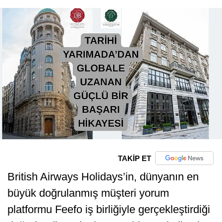
TAKİP ET
British Airways Holidays’in, dünyanın en
büyük doğrulanmış müşteri yorum
platformu Feefo iş birliğiyle gerçekleştirdiği