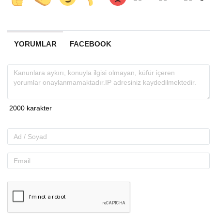
YORUMLAR
FACEBOOK