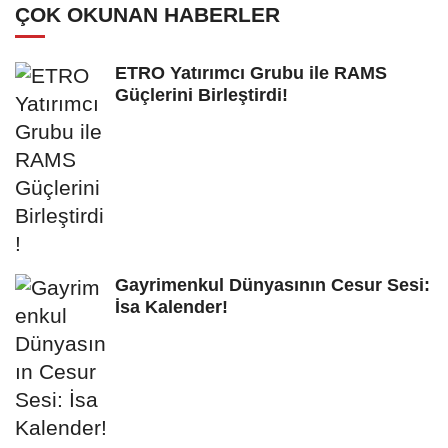
ÇOK OKUNAN HABERLER
ETRO Yatırımcı Grubu ile RAMS
Güçlerini Birleştirdi!
Gayrimenkul Dünyasının Cesur Sesi:
İsa Kalender!