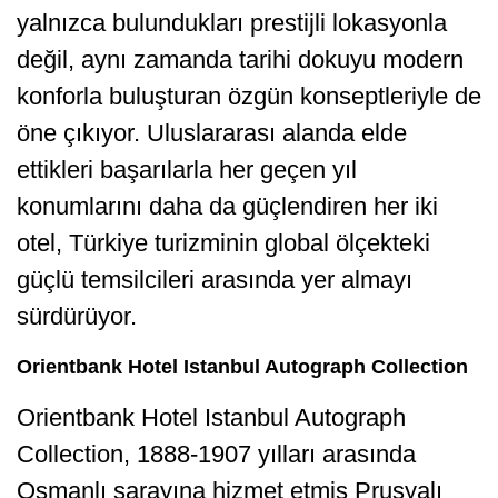
yalnızca bulundukları prestijli lokasyonla
değil, aynı zamanda tarihi dokuyu modern
konforla buluşturan özgün konseptleriyle de
öne çıkıyor. Uluslararası alanda elde
ettikleri başarılarla her geçen yıl
konumlarını daha da güçlendiren her iki
otel, Türkiye turizminin global ölçekteki
güçlü temsilcileri arasında yer almayı
sürdürüyor.
Orientbank Hotel Istanbul Autograph Collection
Orientbank Hotel Istanbul Autograph
Collection, 1888-1907 yılları arasında
Osmanlı sarayına hizmet etmiş Prusyalı