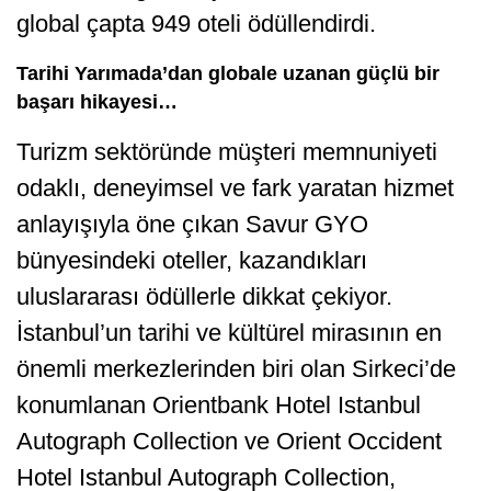
global çapta 949 oteli ödüllendirdi.
Tarihi Yarımada’dan globale uzanan güçlü bir
başarı hikayesi…
Turizm sektöründe müşteri memnuniyeti
odaklı, deneyimsel ve fark yaratan hizmet
anlayışıyla öne çıkan Savur GYO
bünyesindeki oteller, kazandıkları
uluslararası ödüllerle dikkat çekiyor.
İstanbul’un tarihi ve kültürel mirasının en
önemli merkezlerinden biri olan Sirkeci’de
konumlanan Orientbank Hotel Istanbul
Autograph Collection ve Orient Occident
Hotel Istanbul Autograph Collection,