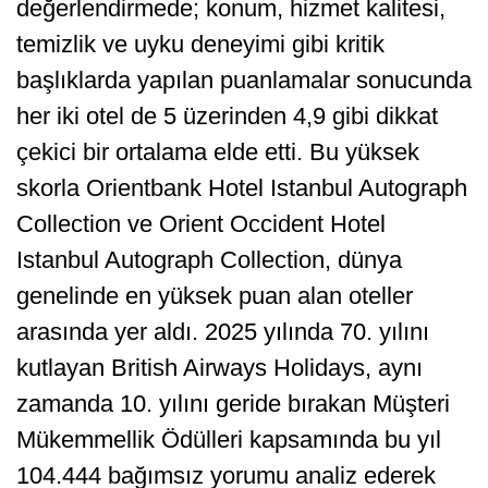
değerlendirmede; konum, hizmet kalitesi,
temizlik ve uyku deneyimi gibi kritik
başlıklarda yapılan puanlamalar sonucunda
her iki otel de 5 üzerinden 4,9 gibi dikkat
çekici bir ortalama elde etti. Bu yüksek
skorla Orientbank Hotel Istanbul Autograph
Collection ve Orient Occident Hotel
Istanbul Autograph Collection, dünya
genelinde en yüksek puan alan oteller
arasında yer aldı. 2025 yılında 70. yılını
kutlayan British Airways Holidays, aynı
zamanda 10. yılını geride bırakan Müşteri
Mükemmellik Ödülleri kapsamında bu yıl
104.444 bağımsız yorumu analiz ederek