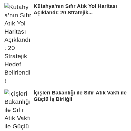
Kütahya’nın Sıfır Atık Yol Haritası
Açıklandı: 20 Stratejik...
İçişleri Bakanlığı ile Sıfır Atık Vakfı ile
Güçlü İş Birliği!