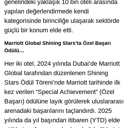
genelindeki yaklaşık 10 bin oteli arasında
yapılan değerlendirmede kendi
kategorisinde birinciliğe ulaşarak sektörde
güçlü bir konum elde etti.
Marriott Global Shining Stars’ta Özel Başarı
Ödülü…
Her iki otel, 2024 yılında Dubai’de Marriott
Global tarafından düzenlenen Shining
Stars Ödül Töreni’nde Marriott tarihinde ilk
kez verilen “Special Achievement” (Özel
Başarı) ödülüne layık görülerek uluslararası
arenadaki başarılarını taçlandırdı. 2025
yılında da yıl başından itibaren (YTD) elde