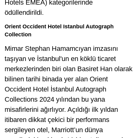
Hotels EMEA) kategorilerinde
ödüllendirildi.
Orient Occident Hotel Istanbul Autograph
Collection
Mimar Stephan Hamamcıyan imzasını
taşıyan ve İstanbul'un en köklü ticaret
merkezlerinden biri olan Basiret Han olarak
bilinen tarihi binada yer alan Orient
Occident Hotel İstanbul Autograph
Collections 2024 yılından bu yana
misafirlerini ağırlıyor. Açıldığı ilk yıldan
itibaren dikkat çekici bir performans
sergileyen otel, Marriott’un dünya