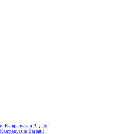
 Kampanyasını Başlattı!