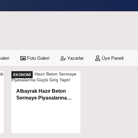
aleri
Foto Galeri
Yazarlar
Üye Paneli
EKONOMİ
Albayrak Hazır Beton
Sermaye Piyasalarına
Güçlü Giriş Yaptı!