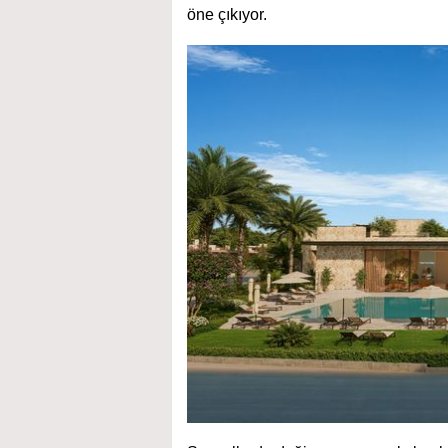
öne çıkıyor.