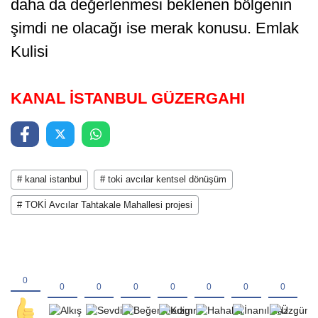
daha da değerlenmesi beklenen bölgenin
şimdi ne olacağı ise merak konusu. Emlak
Kulisi
KANAL İSTANBUL GÜZERGAHI
# kanal istanbul
# toki avcılar kentsel dönüşüm
# TOKİ Avcılar Tahtakale Mahallesi projesi