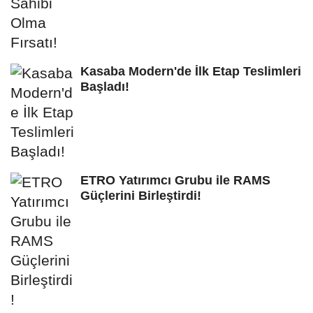
Kasaba Modern'de İlk Etap Teslimleri
Başladı!
ETRO Yatırımcı Grubu ile RAMS
Güçlerini Birleştirdi!