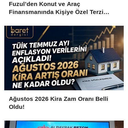
Fuzul’den Konut ve Araç
Finansmanında Kişiye Özel Terzi
Usulü Planlama!
Ağustos 2026 Kira Zam Oranı Belli
Oldu!