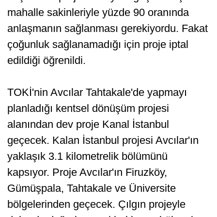
mahalle sakinleriyle yüzde 90 oranında
anlaşmanın sağlanması gerekiyordu. Fakat
çoğunluk sağlanamadığı için proje iptal
edildiği öğrenildi.
TOKİ'nin Avcılar Tahtakale'de yapmayı
planladığı kentsel dönüşüm projesi
alanından dev proje Kanal İstanbul
geçecek. Kalan İstanbul projesi Avcılar'ın
yaklaşık 3.1 kilometrelik bölümünü
kapsıyor. Proje Avcılar'ın Firuzköy,
Gümüşpala, Tahtakale ve Üniversite
bölgelerinden geçecek. Çılgın projeyle