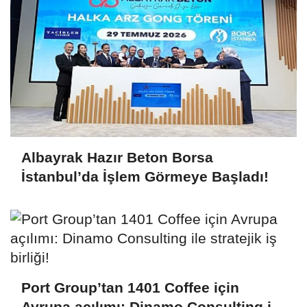
Albayrak Hazır Beton Borsa
İstanbul’da İşlem Görmeye Başladı!
Port Group’tan 1401 Coffee için
Avrupa açılımı: Dinamo Consulting ile