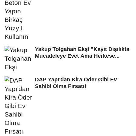
Yakup Tolgahan Ekşi "Kayıt Dışılıkta
Mücadeleye Evet Ama Herkese...
DAP Yapı'dan Kira Öder Gibi Ev
Sahibi Olma Fırsatı!