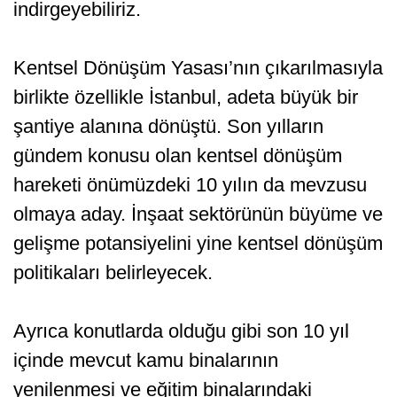
indirgeyebiliriz.
Kentsel Dönüşüm Yasası’nın çıkarılmasıyla
birlikte özellikle İstanbul, adeta büyük bir
şantiye alanına dönüştü. Son yılların
gündem konusu olan kentsel dönüşüm
hareketi önümüzdeki 10 yılın da mevzusu
olmaya aday. İnşaat sektörünün büyüme ve
gelişme potansiyelini yine kentsel dönüşüm
politikaları belirleyecek.
Ayrıca konutlarda olduğu gibi son 10 yıl
içinde mevcut kamu binalarının
yenilenmesi ve eğitim binalarındaki