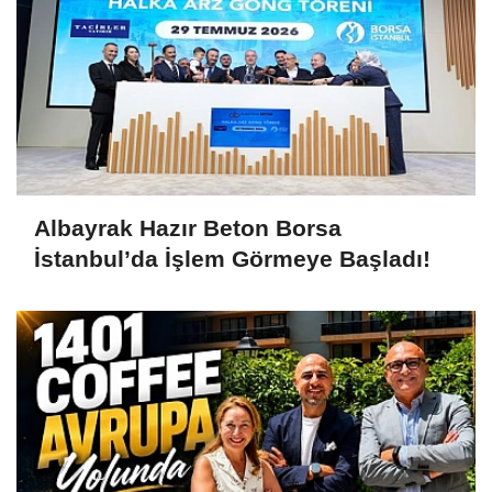
Albayrak Hazır Beton Borsa
İstanbul’da İşlem Görmeye Başladı!