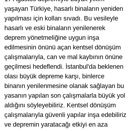
yaşayan Türkiye, hasarlı binaların yeniden
yapılması için kolları sıvadı. Bu vesileyle
hasarlı ve eski binaların yenilenerek
deprem yönetmeliğine uygun inşa
edilmesinin önünü açan kentsel dönüşüm
çalışmalarıyla, can ve mal kaybının önüne
geçilmesi hedeflendi. İstanbul'da beklenen
olası büyük depreme karşı, binlerce
binanın yenilenmesine olanak sağlayan bu
yasanın yapılan son çalışmalarla büyük yol
aldığını söyleyebiliriz. Kentsel dönüşüm
çalışmalarıyla güvenli yapılar inşa edebiliriz
ve depremin yaratacağı etkiyi en aza