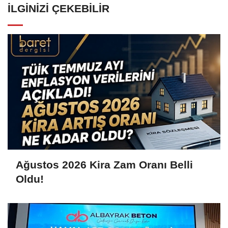
İLGINIZI ÇEKEBILIR
Ağustos 2026 Kira Zam Oranı Belli
Oldu!