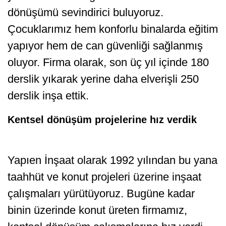
dönüşümü sevindirici buluyoruz.
Çocuklarımız hem konforlu binalarda eğitim
yapıyor hem de can güvenliği sağlanmış
oluyor. Firma olarak, son üç yıl içinde 180
derslik yıkarak yerine daha elverişli 250
derslik inşa ettik.
Kentsel dönüşüm projelerine hız verdik
Yapıen İnşaat olarak 1992 yılından bu yana
taahhüt ve konut projeleri üzerine inşaat
çalışmaları yürütüyoruz. Bugüne kadar
binin üzerinde konut üreten firmamız,