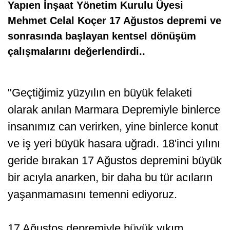
Yapıen İnşaat Yönetim Kurulu Üyesi
Mehmet Celal Koçer 17 Ağustos depremi ve
sonrasında başlayan kentsel dönüşüm
çalışmalarını değerlendirdi..
"Geçtiğimiz yüzyılın en büyük felaketi
olarak anılan Marmara Depremiyle binlerce
insanımız can verirken, yine binlerce konut
ve iş yeri büyük hasara uğradı. 18'inci yılını
geride bırakan 17 Ağustos depremini büyük
bir acıyla anarken, bir daha bu tür acıların
yaşanmamasını temenni ediyoruz.
17 Ağustos depremiyle büyük yıkım