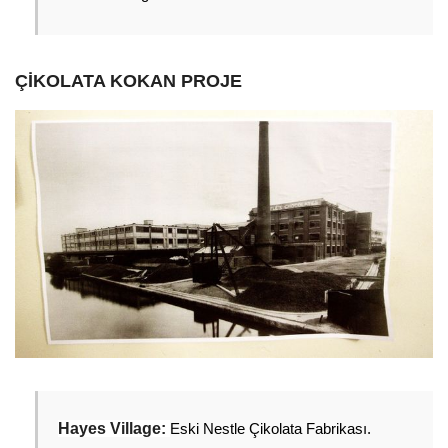
ÇİKOLATA KOKAN PROJE
Hayes Village: 
Eski Nestle Çikolata Fabrikası. 