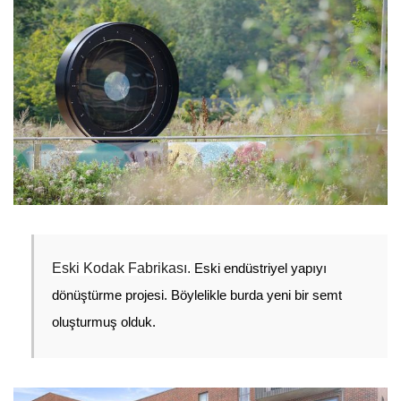
Eski Kodak Fabrikası.
 Eski endüstriyel yapıyı 
dönüştürme projesi. Böylelikle burda yeni bir semt 
oluşturmuş olduk. 