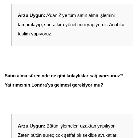
Arzu Uygun:
 A’dan Z’ye tüm satın alma işlemini 
tamamlayıp, sonra kira yönetimini yapıyoruz. Anahtar 
teslim yapıyoruz. 
Satın alma sürecinde ne gibi kolaylıklar sağlıyorsunuz? 
Yatırımcının Londra’ya gelmesi gerekiyor mu? 
Arzu Uygun:
 Bütün işlemeler  uzaktan yapılıyor. 
Zaten bütün süreç çok şeffaf bir şekilde avukatlar 