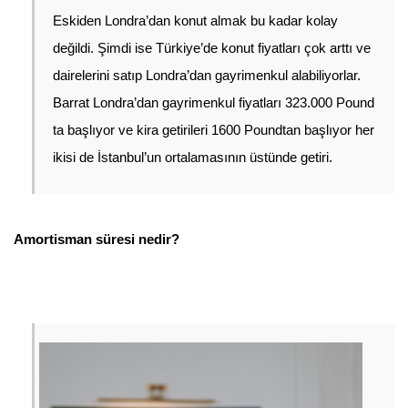
Eskiden Londra’dan konut almak bu kadar kolay 
değildi. Şimdi ise Türkiye’de konut fiyatları çok arttı ve 
dairelerini satıp Londra’dan gayrimenkul alabiliyorlar. 
Barrat Londra’dan gayrimenkul fiyatları 323.000 Pound 
ta başlıyor ve kira getirileri 1600 Poundtan başlıyor her 
ikisi de İstanbul’un ortalamasının üstünde getiri. 
Amortisman süresi nedir?